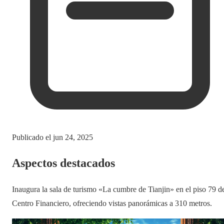
Publicado el
jun 24, 2025
Aspectos destacados
Inaugura la sala de turismo «La cumbre de Tianjin» en el piso 79 d
Centro Financiero, ofreciendo vistas panorámicas a 310 metros.