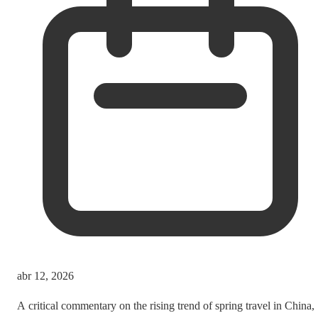
abr 12, 2026
A critical commentary on the rising trend of spring travel in China,