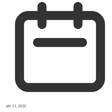
abr 13, 2026