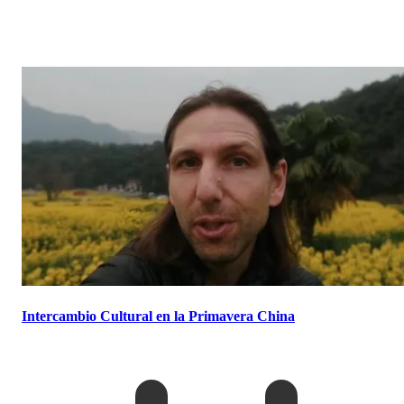
Intercambio Cultural en la Primavera China