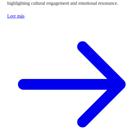
highlighting cultural engagement and emotional resonance.
Leer más