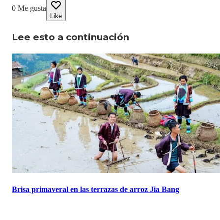
0
Me gusta
Like
Lee esto a continuación
Brisa primaveral en las terrazas de arroz Jia Bang