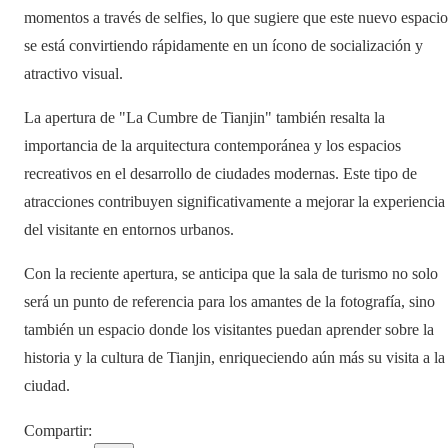
momentos a través de selfies, lo que sugiere que este nuevo espacio
se está convirtiendo rápidamente en un ícono de socialización y
atractivo visual.
La apertura de "La Cumbre de Tianjin" también resalta la
importancia de la arquitectura contemporánea y los espacios
recreativos en el desarrollo de ciudades modernas. Este tipo de
atracciones contribuyen significativamente a mejorar la experiencia
del visitante en entornos urbanos.
Con la reciente apertura, se anticipa que la sala de turismo no solo
será un punto de referencia para los amantes de la fotografía, sino
también un espacio donde los visitantes puedan aprender sobre la
historia y la cultura de Tianjin, enriqueciendo aún más su visita a la
ciudad.
Compartir
: