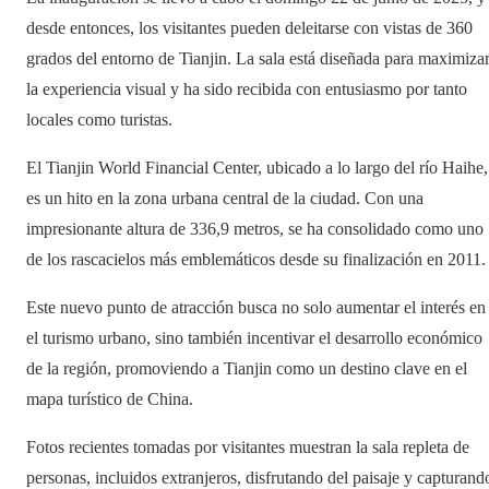
desde entonces, los visitantes pueden deleitarse con vistas de 360
grados del entorno de Tianjin. La sala está diseñada para maximiza
la experiencia visual y ha sido recibida con entusiasmo por tanto
locales como turistas.
El Tianjin World Financial Center, ubicado a lo largo del río Haihe,
es un hito en la zona urbana central de la ciudad. Con una
impresionante altura de 336,9 metros, se ha consolidado como uno
de los rascacielos más emblemáticos desde su finalización en 2011.
Este nuevo punto de atracción busca no solo aumentar el interés en
el turismo urbano, sino también incentivar el desarrollo económico
de la región, promoviendo a Tianjin como un destino clave en el
mapa turístico de China.
Fotos recientes tomadas por visitantes muestran la sala repleta de
personas, incluidos extranjeros, disfrutando del paisaje y capturand