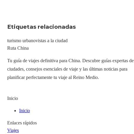
Etiquetas relacionadas
turismo urbano
vistas a la ciudad
Ruta China
Tu guía de viajes definitiva para China. Descubre guías expertas de
ciudades, consejos esenciales de viaje y las últimas noticias para
planificar perfectamente tu viaje al Reino Medio.
Inicio
Inicio
Enlaces rápidos
Viajes