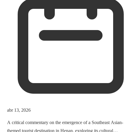
abr 13, 2026
A critical commentary on the emergence of a Southeast Asian-
themed tourist destination in Henan, exploring its cultural