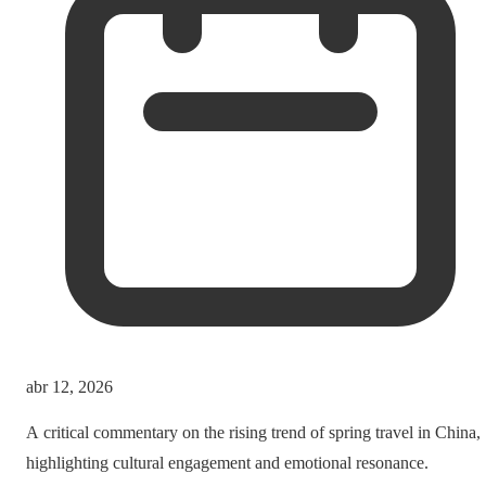
abr 12, 2026
A critical commentary on the rising trend of spring travel in China,
highlighting cultural engagement and emotional resonance.