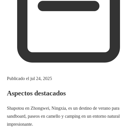
Publicado el
jul 24, 2025
Aspectos destacados
Shapotou en Zhongwei, Ningxia, es un destino de verano para
sandboard, paseos en camello y camping en un entorno natural
impresionante.