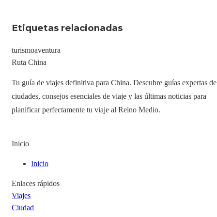
Etiquetas relacionadas
turismo
aventura
Ruta China
Tu guía de viajes definitiva para China. Descubre guías expertas de
ciudades, consejos esenciales de viaje y las últimas noticias para
planificar perfectamente tu viaje al Reino Medio.
Inicio
Inicio
Enlaces rápidos
Viajes
Ciudad