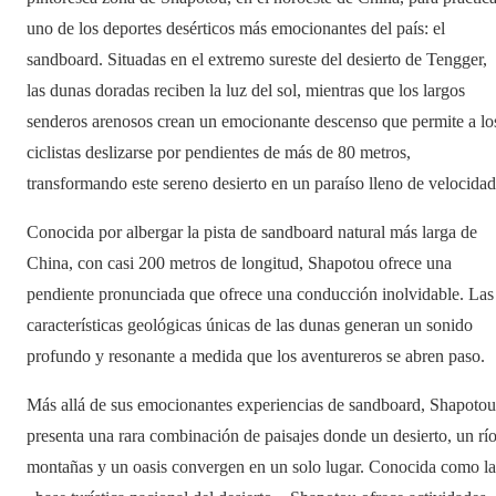
uno de los deportes desérticos más emocionantes del país: el
sandboard. Situadas en el extremo sureste del desierto de Tengger,
las dunas doradas reciben la luz del sol, mientras que los largos
senderos arenosos crean un emocionante descenso que permite a lo
ciclistas deslizarse por pendientes de más de 80 metros,
transformando este sereno desierto en un paraíso lleno de velocidad
Conocida por albergar la pista de sandboard natural más larga de
China, con casi 200 metros de longitud, Shapotou ofrece una
pendiente pronunciada que ofrece una conducción inolvidable. Las
características geológicas únicas de las dunas generan un sonido
profundo y resonante a medida que los aventureros se abren paso.
Más allá de sus emocionantes experiencias de sandboard, Shapotou
presenta una rara combinación de paisajes donde un desierto, un río
montañas y un oasis convergen en un solo lugar. Conocida como la