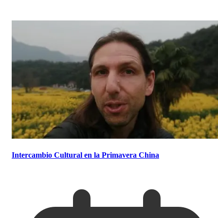
Intercambio Cultural en la Primavera China