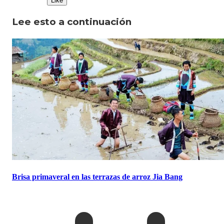
Like
Lee esto a continuación
Brisa primaveral en las terrazas de arroz Jia Bang