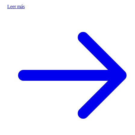
Leer más