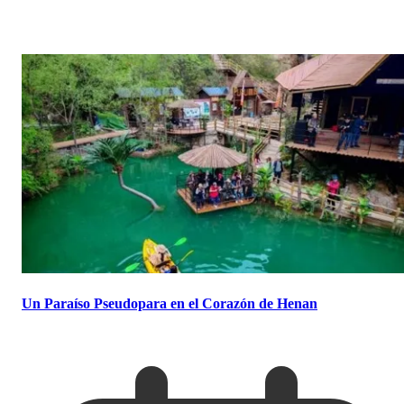
Un Paraíso Pseudopara en el Corazón de Henan