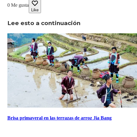
0
Me gusta
Like
Lee esto a continuación
Brisa primaveral en las terrazas de arroz Jia Bang