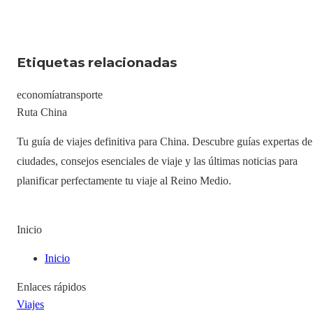
Etiquetas relacionadas
economía
transporte
Ruta China
Tu guía de viajes definitiva para China. Descubre guías expertas de
ciudades, consejos esenciales de viaje y las últimas noticias para
planificar perfectamente tu viaje al Reino Medio.
Inicio
Inicio
Enlaces rápidos
Viajes