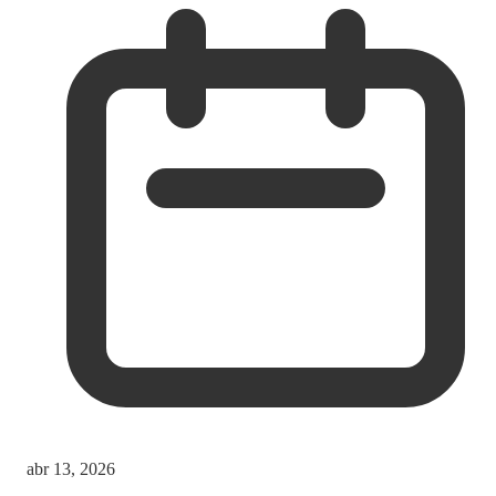
abr 13, 2026