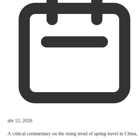
abr 12, 2026
A critical commentary on the rising trend of spring travel in China,