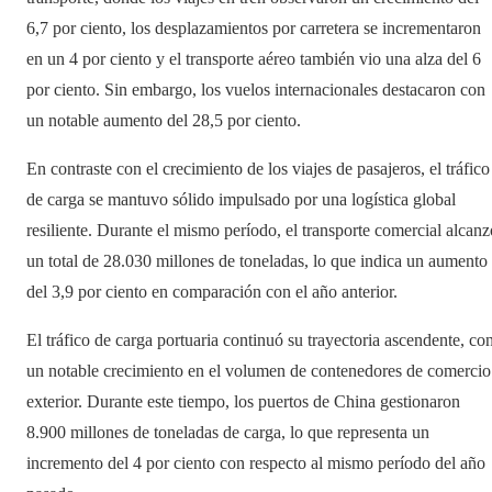
6,7 por ciento, los desplazamientos por carretera se incrementaron
en un 4 por ciento y el transporte aéreo también vio una alza del 6
por ciento. Sin embargo, los vuelos internacionales destacaron con
un notable aumento del 28,5 por ciento.
En contraste con el crecimiento de los viajes de pasajeros, el tráfico
de carga se mantuvo sólido impulsado por una logística global
resiliente. Durante el mismo período, el transporte comercial alcanz
un total de 28.030 millones de toneladas, lo que indica un aumento
del 3,9 por ciento en comparación con el año anterior.
El tráfico de carga portuaria continuó su trayectoria ascendente, co
un notable crecimiento en el volumen de contenedores de comercio
exterior. Durante este tiempo, los puertos de China gestionaron
8.900 millones de toneladas de carga, lo que representa un
incremento del 4 por ciento con respecto al mismo período del año