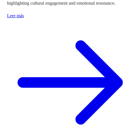
highlighting cultural engagement and emotional resonance.
Leer más