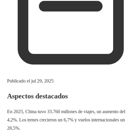
Publicado el
jul 29, 2025
Aspectos destacados
En 2025, China tuvo 33.760 millones de viajes, un aumento del
4,2%. Los trenes crecieron un 6,7% y vuelos internacionales un
28,5%.