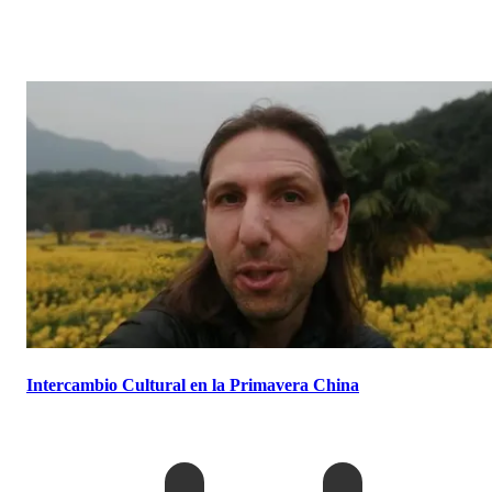
Intercambio Cultural en la Primavera China