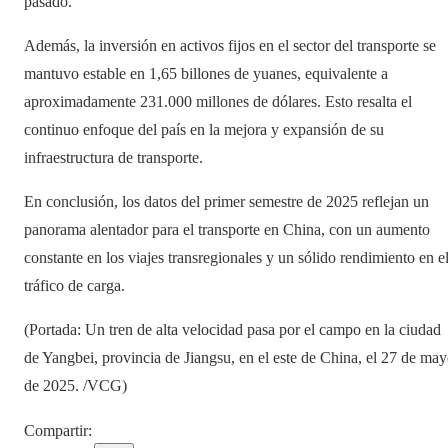
pasado.
Además, la inversión en activos fijos en el sector del transporte se
mantuvo estable en 1,65 billones de yuanes, equivalente a
aproximadamente 231.000 millones de dólares. Esto resalta el
continuo enfoque del país en la mejora y expansión de su
infraestructura de transporte.
En conclusión, los datos del primer semestre de 2025 reflejan un
panorama alentador para el transporte en China, con un aumento
constante en los viajes transregionales y un sólido rendimiento en e
tráfico de carga.
(Portada: Un tren de alta velocidad pasa por el campo en la ciudad
de Yangbei, provincia de Jiangsu, en el este de China, el 27 de ma
de 2025. /VCG)
Compartir
: