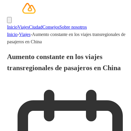
Inicio
Viajes
Ciudad
Consejos
Sobre nosotros
Inicio
›
Viajes
›
Aumento constante en los viajes transregionales de
pasajeros en China
Aumento constante en los viajes
transregionales de pasajeros en China