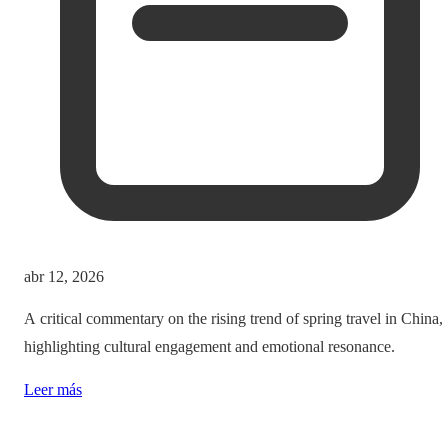
abr 12, 2026
A critical commentary on the rising trend of spring travel in China,
highlighting cultural engagement and emotional resonance.
Leer más