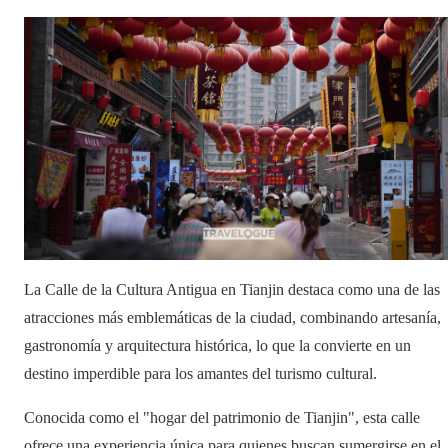
La Calle de la Cultura Antigua en Tianjin destaca como una de las
atracciones más emblemáticas de la ciudad, combinando artesanía,
gastronomía y arquitectura histórica, lo que la convierte en un
destino imperdible para los amantes del turismo cultural.
Conocida como el "hogar del patrimonio de Tianjin", esta calle
ofrece una experiencia única para quienes buscan sumergirse en el