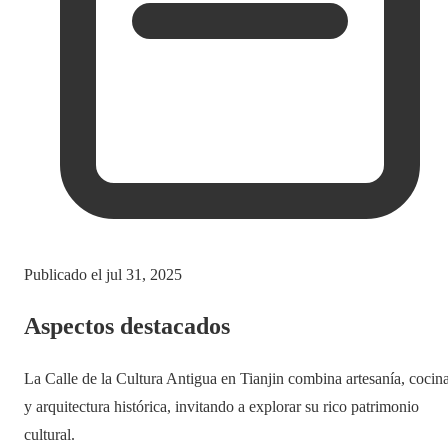
Publicado el
jul 31, 2025
Aspectos destacados
La Calle de la Cultura Antigua en Tianjin combina artesanía, cocin
y arquitectura histórica, invitando a explorar su rico patrimonio
cultural.