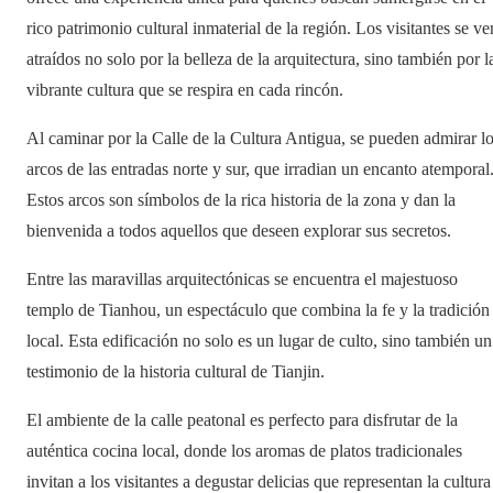
rico patrimonio cultural inmaterial de la región. Los visitantes se ve
atraídos no solo por la belleza de la arquitectura, sino también por l
vibrante cultura que se respira en cada rincón.
Al caminar por la Calle de la Cultura Antigua, se pueden admirar l
arcos de las entradas norte y sur, que irradian un encanto atemporal
Estos arcos son símbolos de la rica historia de la zona y dan la
bienvenida a todos aquellos que deseen explorar sus secretos.
Entre las maravillas arquitectónicas se encuentra el majestuoso
templo de Tianhou, un espectáculo que combina la fe y la tradición
local. Esta edificación no solo es un lugar de culto, sino también un
testimonio de la historia cultural de Tianjin.
El ambiente de la calle peatonal es perfecto para disfrutar de la
auténtica cocina local, donde los aromas de platos tradicionales
invitan a los visitantes a degustar delicias que representan la cultura