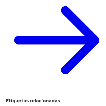
Etiquetas relacionadas