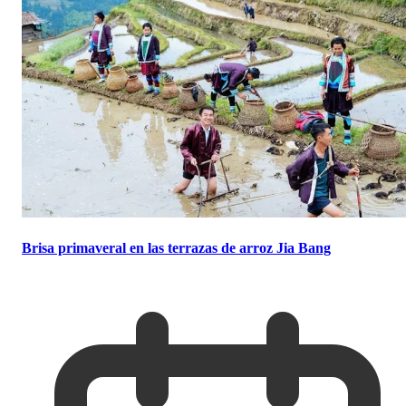
Brisa primaveral en las terrazas de arroz Jia Bang