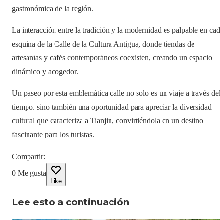
gastronómica de la región.
La interacción entre la tradición y la modernidad es palpable en ca
esquina de la Calle de la Cultura Antigua, donde tiendas de
artesanías y cafés contemporáneos coexisten, creando un espacio
dinámico y acogedor.
Un paseo por esta emblemática calle no solo es un viaje a través de
tiempo, sino también una oportunidad para apreciar la diversidad
cultural que caracteriza a Tianjin, convirtiéndola en un destino
fascinante para los turistas.
Compartir
:
0
Me gusta
Like
Lee esto a continuación