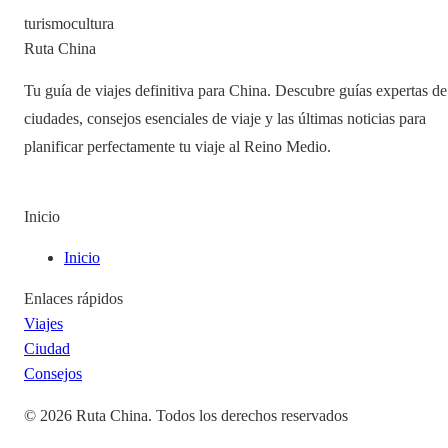
turismo
cultura
Ruta China
Tu guía de viajes definitiva para China. Descubre guías expertas de
ciudades, consejos esenciales de viaje y las últimas noticias para
planificar perfectamente tu viaje al Reino Medio.
Inicio
Inicio
Enlaces rápidos
Viajes
Ciudad
Consejos
©
2026
Ruta China
.
Todos los derechos reservados