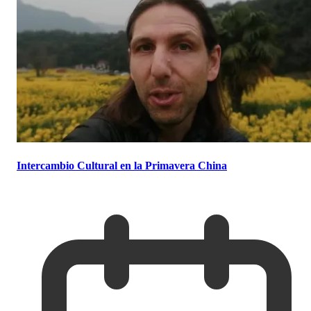
Intercambio Cultural en la Primavera China