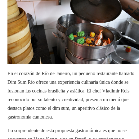
En el corazón de Río de Janeiro, un pequeño restaurante llamado
Dim Sum Río ofrece una experiencia culinaria única donde se
fusionan las cocinas brasileña y asiática. El chef Vladimir Reis,
reconocido por su talento y creatividad, presenta un menú que
destaca platos como el dim sum, un aperitivo clásico de la
gastronomía cantonesa.
Lo sorprendente de esta propuesta gastronómica es que no se