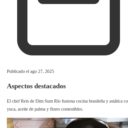
Publicado el
ago 27, 2025
Aspectos destacados
El chef Reis de Dim Sum Río fusiona cocina brasileña y asiática c
yuca, aceite de palma y flores comestibles.