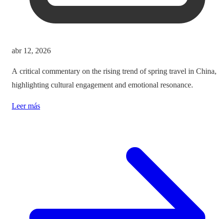
abr 12, 2026
A critical commentary on the rising trend of spring travel in China,
highlighting cultural engagement and emotional resonance.
Leer más