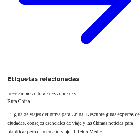
Etiquetas relacionadas
intercambio cultural
artes culinarias
Ruta China
Tu guía de viajes definitiva para China. Descubre guías expertas de
ciudades, consejos esenciales de viaje y las últimas noticias para
planificar perfectamente tu viaje al Reino Medio.