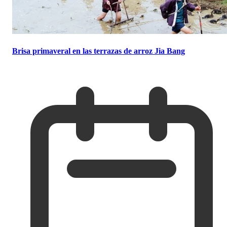
Brisa primaveral en las terrazas de arroz Jia Bang