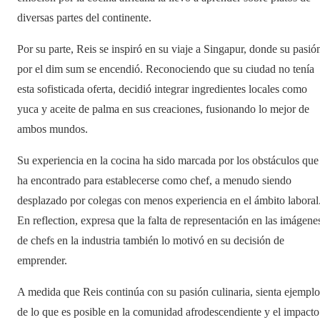
diversas partes del continente.
Por su parte, Reis se inspiró en su viaje a Singapur, donde su pasió
por el dim sum se encendió. Reconociendo que su ciudad no tenía
esta sofisticada oferta, decidió integrar ingredientes locales como
yuca y aceite de palma en sus creaciones, fusionando lo mejor de
ambos mundos.
Su experiencia en la cocina ha sido marcada por los obstáculos que
ha encontrado para establecerse como chef, a menudo siendo
desplazado por colegas con menos experiencia en el ámbito laboral
En reflection, expresa que la falta de representación en las imágene
de chefs en la industria también lo motivó en su decisión de
emprender.
A medida que Reis continúa con su pasión culinaria, sienta ejemplo
de lo que es posible en la comunidad afrodescendiente y el impacto