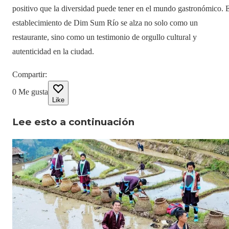
positivo que la diversidad puede tener en el mundo gastronómico. 
establecimiento de Dim Sum Río se alza no solo como un
restaurante, sino como un testimonio de orgullo cultural y
autenticidad en la ciudad.
Compartir
:
0
Me gusta
Like
Lee esto a continuación