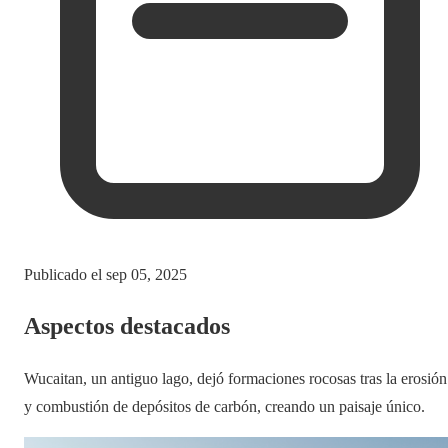
Publicado el
sep 05, 2025
Aspectos destacados
Wucaitan, un antiguo lago, dejó formaciones rocosas tras la erosión
y combustión de depósitos de carbón, creando un paisaje único.