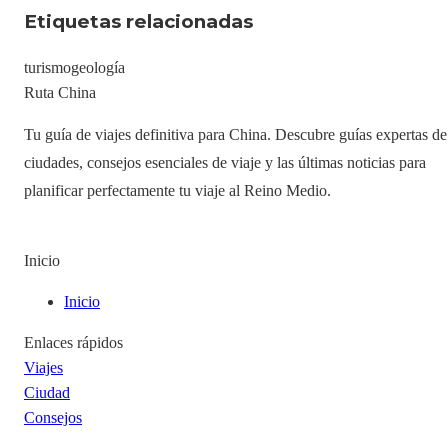
Etiquetas relacionadas
turismo
geología
Ruta China
Tu guía de viajes definitiva para China. Descubre guías expertas de
ciudades, consejos esenciales de viaje y las últimas noticias para
planificar perfectamente tu viaje al Reino Medio.
Inicio
Inicio
Enlaces rápidos
Viajes
Ciudad
Consejos