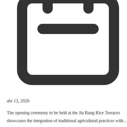
abr 13, 2026
The opening ceremony to be held at the Jia Bang Rice Terraces
showcases the integration of traditional agricultural practices with