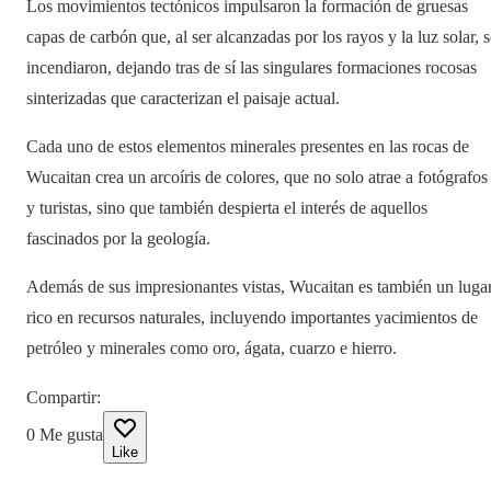
Los movimientos tectónicos impulsaron la formación de gruesas
capas de carbón que, al ser alcanzadas por los rayos y la luz solar, s
incendiaron, dejando tras de sí las singulares formaciones rocosas
sinterizadas que caracterizan el paisaje actual.
Cada uno de estos elementos minerales presentes en las rocas de
Wucaitan crea un arcoíris de colores, que no solo atrae a fotógrafos
y turistas, sino que también despierta el interés de aquellos
fascinados por la geología.
Además de sus impresionantes vistas, Wucaitan es también un luga
rico en recursos naturales, incluyendo importantes yacimientos de
petróleo y minerales como oro, ágata, cuarzo e hierro.
Compartir
:
0
Me gusta
Like