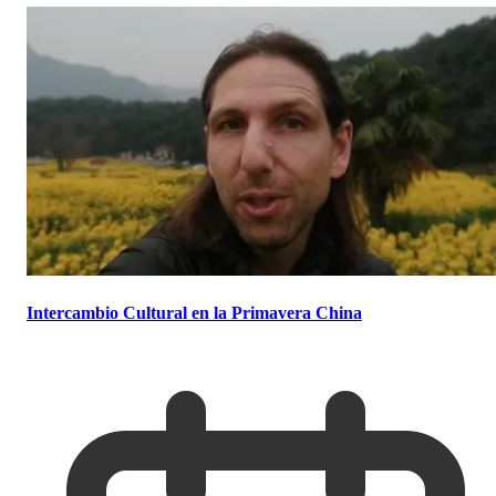
Intercambio Cultural en la Primavera China