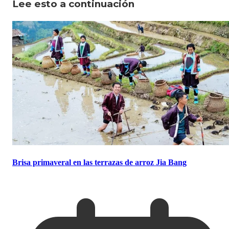
Lee esto a continuación
Brisa primaveral en las terrazas de arroz Jia Bang