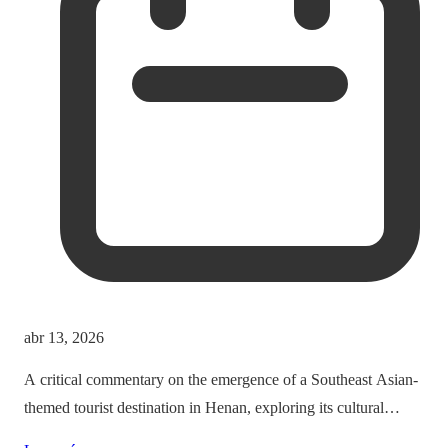
abr 13, 2026
A critical commentary on the emergence of a Southeast Asian-
themed tourist destination in Henan, exploring its cultural
implications and the balance between immersion and authenticity.