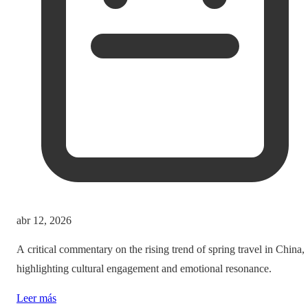
abr 12, 2026
A critical commentary on the rising trend of spring travel in China,
highlighting cultural engagement and emotional resonance.
Leer más