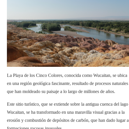
La Playa de los Cinco Colores, conocida como Wucaitan, se ubica
en una región geológica fascinante, resultado de procesos naturales
que han moldeado su paisaje a lo largo de millones de años.
Este sitio turístico, que se extiende sobre la antigua cuenca del lago
Wucaitan, se ha transformado en una maravilla visual gracias a la
erosión y combustión de depósitos de carbón, que han dado lugar a
formaciones rocosas inusuales.