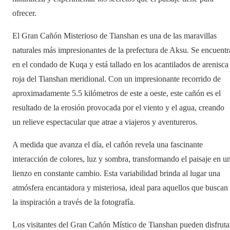
ofrecer.
El Gran Cañón Misterioso de Tianshan es una de las maravillas
naturales más impresionantes de la prefectura de Aksu. Se encuentr
en el condado de Kuqa y está tallado en los acantilados de arenisca
roja del Tianshan meridional. Con un impresionante recorrido de
aproximadamente 5.5 kilómetros de este a oeste, este cañón es el
resultado de la erosión provocada por el viento y el agua, creando
un relieve espectacular que atrae a viajeros y aventureros.
A medida que avanza el día, el cañón revela una fascinante
interacción de colores, luz y sombra, transformando el paisaje en u
lienzo en constante cambio. Esta variabilidad brinda al lugar una
atmósfera encantadora y misteriosa, ideal para aquellos que buscan
la inspiración a través de la fotografía.
Los visitantes del Gran Cañón Místico de Tianshan pueden disfruta