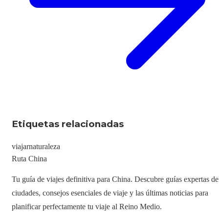
Etiquetas relacionadas
viajar
naturaleza
Ruta China
Tu guía de viajes definitiva para China. Descubre guías expertas de
ciudades, consejos esenciales de viaje y las últimas noticias para
planificar perfectamente tu viaje al Reino Medio.