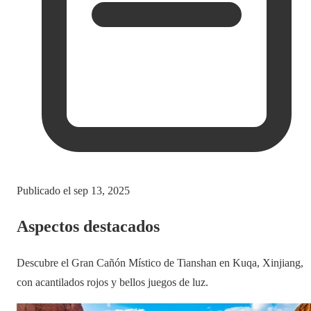
Publicado el
sep 13, 2025
Aspectos destacados
Descubre el Gran Cañón Místico de Tianshan en Kuqa, Xinjiang,
con acantilados rojos y bellos juegos de luz.