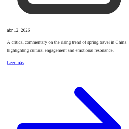
abr 12, 2026
A critical commentary on the rising trend of spring travel in China,
highlighting cultural engagement and emotional resonance.
Leer más