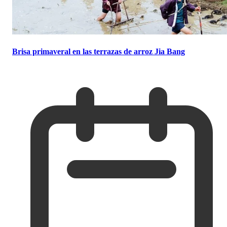
Brisa primaveral en las terrazas de arroz Jia Bang