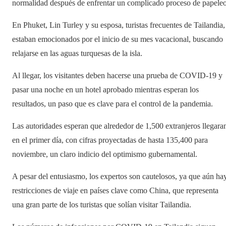
normalidad después de enfrentar un complicado proceso de papeleo
En Phuket, Lin Turley y su esposa, turistas frecuentes de Tailandia,
estaban emocionados por el inicio de su mes vacacional, buscando
relajarse en las aguas turquesas de la isla.
Al llegar, los visitantes deben hacerse una prueba de COVID-19 y
pasar una noche en un hotel aprobado mientras esperan los
resultados, un paso que es clave para el control de la pandemia.
Las autoridades esperan que alrededor de 1,500 extranjeros llegara
en el primer día, con cifras proyectadas de hasta 135,400 para
noviembre, un claro indicio del optimismo gubernamental.
A pesar del entusiasmo, los expertos son cautelosos, ya que aún ha
restricciones de viaje en países clave como China, que representa
una gran parte de los turistas que solían visitar Tailandia.