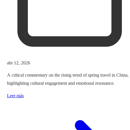
abr 12, 2026
A critical commentary on the rising trend of spring travel in China,
highlighting cultural engagement and emotional resonance.
Leer más