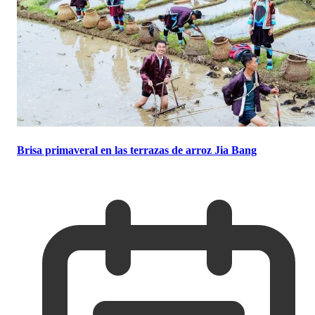
Brisa primaveral en las terrazas de arroz Jia Bang