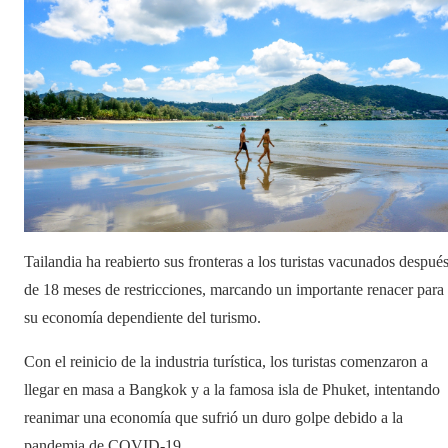
Tailandia ha reabierto sus fronteras a los turistas vacunados despué
de 18 meses de restricciones, marcando un importante renacer para
su economía dependiente del turismo.
Con el reinicio de la industria turística, los turistas comenzaron a
llegar en masa a Bangkok y a la famosa isla de Phuket, intentando
reanimar una economía que sufrió un duro golpe debido a la
pandemia de COVID-19.