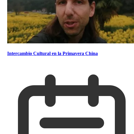
Intercambio Cultural en la Primavera China