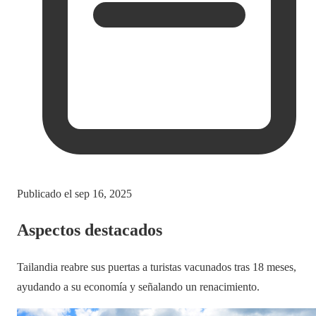
Publicado el
sep 16, 2025
Aspectos destacados
Tailandia reabre sus puertas a turistas vacunados tras 18 meses,
ayudando a su economía y señalando un renacimiento.