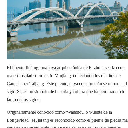
El Puente Jiefang, una joya arquitectónica de Fuzhou, se alza con
majestuosidad sobre el río Minjiang, conectando los distritos de
Cangshan y Taijiang. Este puente, cuya construcción se remonta al
siglo XI, es un símbolo de historia y cultura que ha perdurado a lo
largo de los siglos.
Originariamente conocido como 'Wanshou' o 'Puente de la
Longevidad', el Jiefang es reconocido como el puente de piedra má