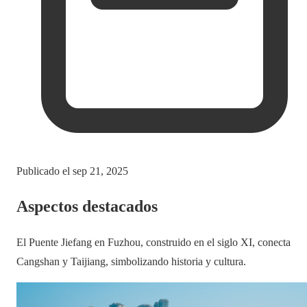
Publicado el
sep 21, 2025
Aspectos destacados
El Puente Jiefang en Fuzhou, construido en el siglo XI, conecta
Cangshan y Taijiang, simbolizando historia y cultura.