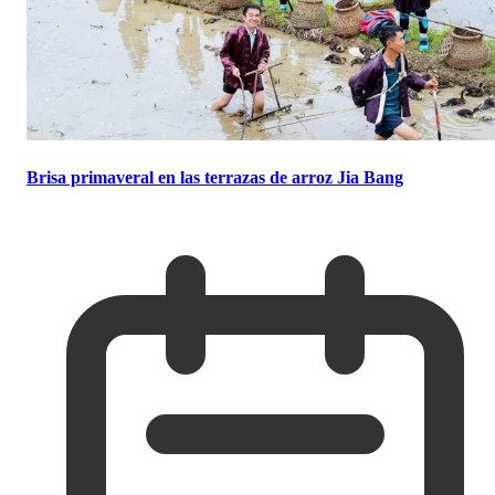
Brisa primaveral en las terrazas de arroz Jia Bang