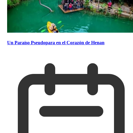
Un Paraíso Pseudopara en el Corazón de Henan