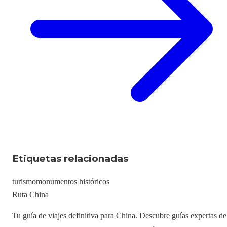
Etiquetas relacionadas
turismo
monumentos históricos
Ruta China
Tu guía de viajes definitiva para China. Descubre guías expertas de