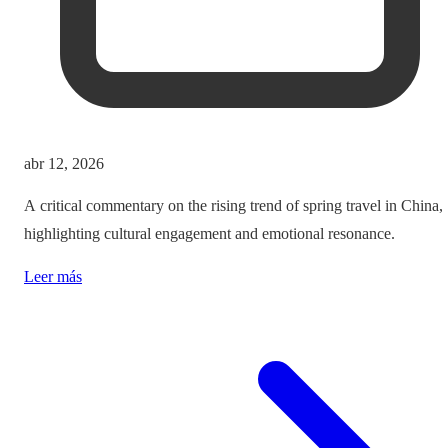
abr 12, 2026
A critical commentary on the rising trend of spring travel in China,
highlighting cultural engagement and emotional resonance.
Leer más