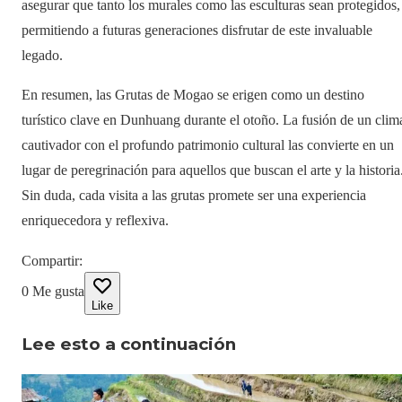
asegurar que tanto los murales como las esculturas sean protegidos,
permitiendo a futuras generaciones disfrutar de este invaluable
legado.
En resumen, las Grutas de Mogao se erigen como un destino
turístico clave en Dunhuang durante el otoño. La fusión de un clim
cautivador con el profundo patrimonio cultural las convierte en un
lugar de peregrinación para aquellos que buscan el arte y la historia
Sin duda, cada visita a las grutas promete ser una experiencia
enriquecedora y reflexiva.
Compartir
:
0
Me gusta
Like
Lee esto a continuación