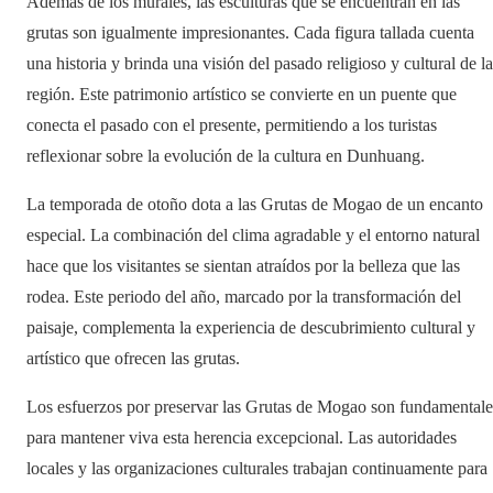
Además de los murales, las esculturas que se encuentran en las
grutas son igualmente impresionantes. Cada figura tallada cuenta
una historia y brinda una visión del pasado religioso y cultural de la
región. Este patrimonio artístico se convierte en un puente que
conecta el pasado con el presente, permitiendo a los turistas
reflexionar sobre la evolución de la cultura en Dunhuang.
La temporada de otoño dota a las Grutas de Mogao de un encanto
especial. La combinación del clima agradable y el entorno natural
hace que los visitantes se sientan atraídos por la belleza que las
rodea. Este periodo del año, marcado por la transformación del
paisaje, complementa la experiencia de descubrimiento cultural y
artístico que ofrecen las grutas.
Los esfuerzos por preservar las Grutas de Mogao son fundamentale
para mantener viva esta herencia excepcional. Las autoridades
locales y las organizaciones culturales trabajan continuamente para