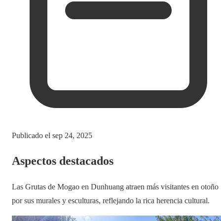
Publicado el
sep 24, 2025
Aspectos destacados
Las Grutas de Mogao en Dunhuang atraen más visitantes en otoño
por sus murales y esculturas, reflejando la rica herencia cultural.