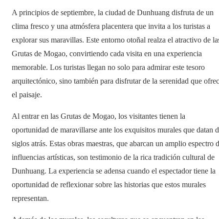
A principios de septiembre, la ciudad de Dunhuang disfruta de un
clima fresco y una atmósfera placentera que invita a los turistas a
explorar sus maravillas. Este entorno otoñal realza el atractivo de la
Grutas de Mogao, convirtiendo cada visita en una experiencia
memorable. Los turistas llegan no solo para admirar este tesoro
arquitectónico, sino también para disfrutar de la serenidad que ofre
el paisaje.
Al entrar en las Grutas de Mogao, los visitantes tienen la
oportunidad de maravillarse ante los exquisitos murales que datan 
siglos atrás. Estas obras maestras, que abarcan un amplio espectro 
influencias artísticas, son testimonio de la rica tradición cultural de
Dunhuang. La experiencia se adensa cuando el espectador tiene la
oportunidad de reflexionar sobre las historias que estos murales
representan.