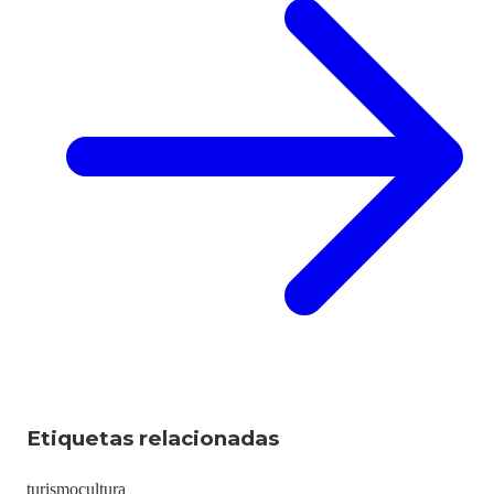
Etiquetas relacionadas
turismo
cultura