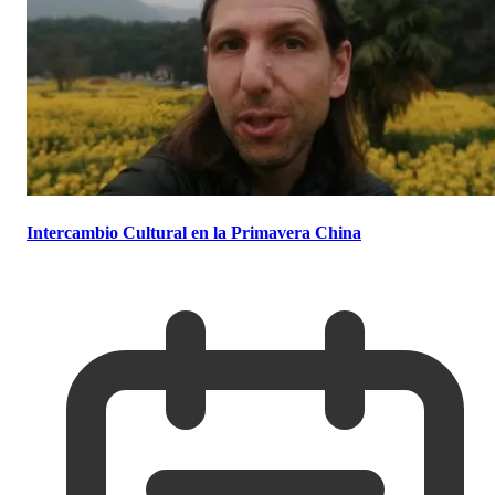
Intercambio Cultural en la Primavera China