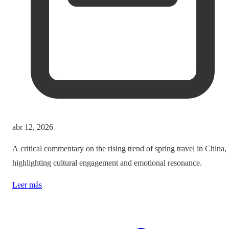
abr 12, 2026
A critical commentary on the rising trend of spring travel in China,
highlighting cultural engagement and emotional resonance.
Leer más