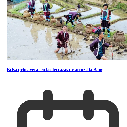
Brisa primaveral en las terrazas de arroz Jia Bang