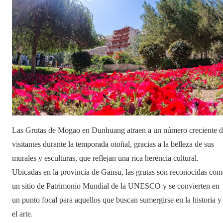
Las Grutas de Mogao en Dunhuang atraen a un número creciente 
visitantes durante la temporada otoñal, gracias a la belleza de sus
murales y esculturas, que reflejan una rica herencia cultural.
Ubicadas en la provincia de Gansu, las grutas son reconocidas co
un sitio de Patrimonio Mundial de la UNESCO y se convierten en
un punto focal para aquellos que buscan sumergirse en la historia y
el arte.