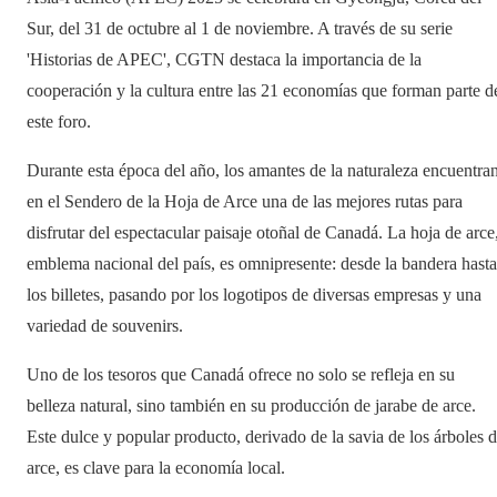
Sur, del 31 de octubre al 1 de noviembre. A través de su serie
'Historias de APEC', CGTN destaca la importancia de la
cooperación y la cultura entre las 21 economías que forman parte d
este foro.
Durante esta época del año, los amantes de la naturaleza encuentra
en el Sendero de la Hoja de Arce una de las mejores rutas para
disfrutar del espectacular paisaje otoñal de Canadá. La hoja de arce
emblema nacional del país, es omnipresente: desde la bandera hasta
los billetes, pasando por los logotipos de diversas empresas y una
variedad de souvenirs.
Uno de los tesoros que Canadá ofrece no solo se refleja en su
belleza natural, sino también en su producción de jarabe de arce.
Este dulce y popular producto, derivado de la savia de los árboles 
arce, es clave para la economía local.