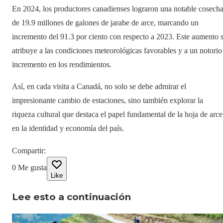
En 2024, los productores canadienses lograron una notable cosech
de 19.9 millones de galones de jarabe de arce, marcando un
incremento del 91.3 por ciento con respecto a 2023. Este aumento 
atribuye a las condiciones meteorológicas favorables y a un notorio
incremento en los rendimientos.
Así, en cada visita a Canadá, no solo se debe admirar el
impresionante cambio de estaciones, sino también explorar la
riqueza cultural que destaca el papel fundamental de la hoja de arce
en la identidad y economía del país.
Compartir
:
0
Me gusta
Like
Lee esto a continuación