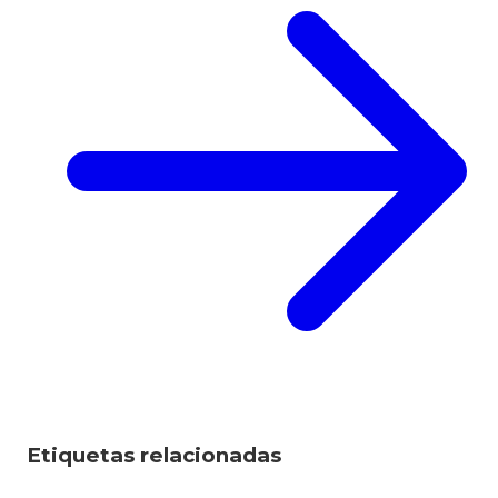
Etiquetas relacionadas