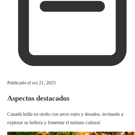
Publicado el
oct 21, 2025
Aspectos destacados
Canadá brilla en otoño con arces rojos y dorados, invitando a
explorar su belleza y fomentar el turismo cultural.