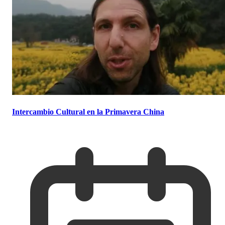
Intercambio Cultural en la Primavera China