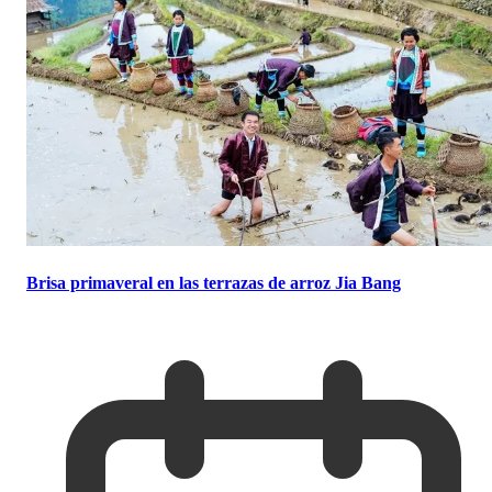
Brisa primaveral en las terrazas de arroz Jia Bang