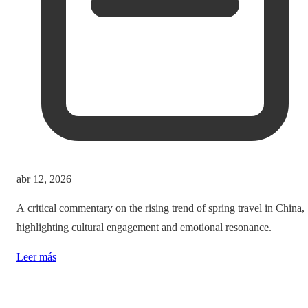
abr 12, 2026
A critical commentary on the rising trend of spring travel in China,
highlighting cultural engagement and emotional resonance.
Leer más