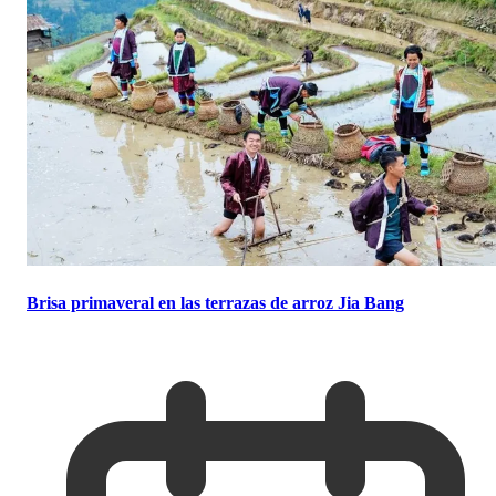
Brisa primaveral en las terrazas de arroz Jia Bang