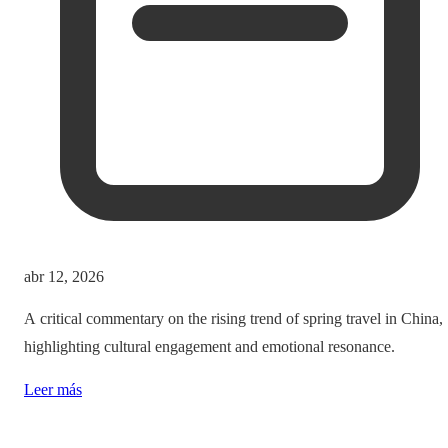
abr 12, 2026
A critical commentary on the rising trend of spring travel in China,
highlighting cultural engagement and emotional resonance.
Leer más