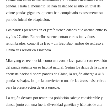
pandas. Hasta el momento, se han trasladado al sitio un total de
veinte pandas gigantes, quienes han completado exitosamente su
período inicial de adaptación.
Los pandas presentes en el jardín tienen edades que oscilan entre lo
4 y los 27 años. Entre ellos se encuentran varios individuos
renombrados, como Hua Bao y Jin Bao Bao, ambos de regreso a
China tras residir en Finlandia.
Mianyang es reconocida como una zona clave para la conservación
del panda gigante en su hábitat natural. Según los datos de la cuarta
encuesta nacional sobre pandas de China, la región alberga a 418
pandas salvajes, lo que la convierte en una de las áreas más críticas
para la preservación de esta especie.
La región destaca por tener una población salvaje considerable y
densa, junto con una fuerte diversidad genética y hábitats de alta