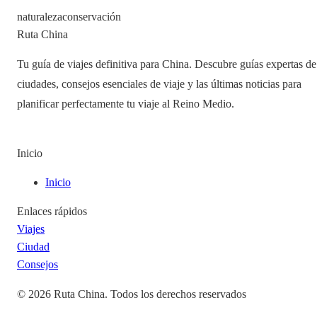
naturaleza
conservación
Ruta China
Tu guía de viajes definitiva para China. Descubre guías expertas de
ciudades, consejos esenciales de viaje y las últimas noticias para
planificar perfectamente tu viaje al Reino Medio.
Inicio
Inicio
Enlaces rápidos
Viajes
Ciudad
Consejos
©
2026
Ruta China
.
Todos los derechos reservados