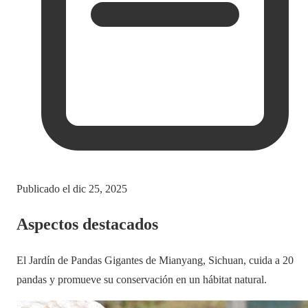
Publicado el
dic 25, 2025
Aspectos destacados
El Jardín de Pandas Gigantes de Mianyang, Sichuan, cuida a 20
pandas y promueve su conservación en un hábitat natural.