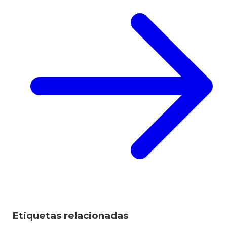
Etiquetas relacionadas