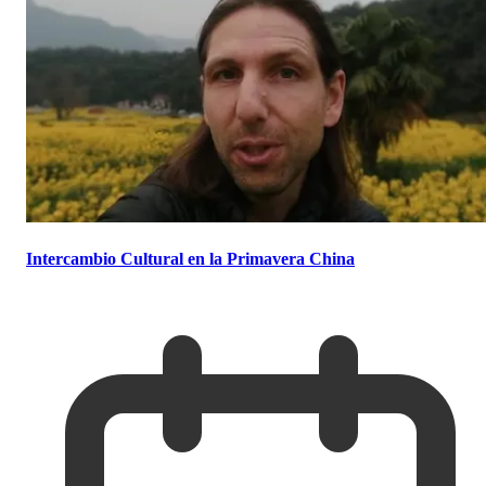
Intercambio Cultural en la Primavera China