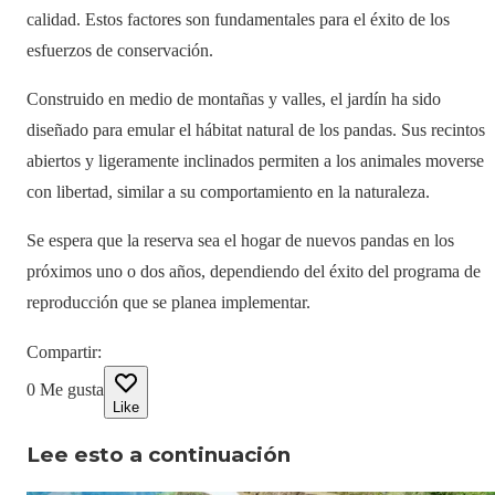
calidad. Estos factores son fundamentales para el éxito de los
esfuerzos de conservación.
Construido en medio de montañas y valles, el jardín ha sido
diseñado para emular el hábitat natural de los pandas. Sus recintos
abiertos y ligeramente inclinados permiten a los animales moverse
con libertad, similar a su comportamiento en la naturaleza.
Se espera que la reserva sea el hogar de nuevos pandas en los
próximos uno o dos años, dependiendo del éxito del programa de
reproducción que se planea implementar.
Compartir
:
0
Me gusta
Like
Lee esto a continuación