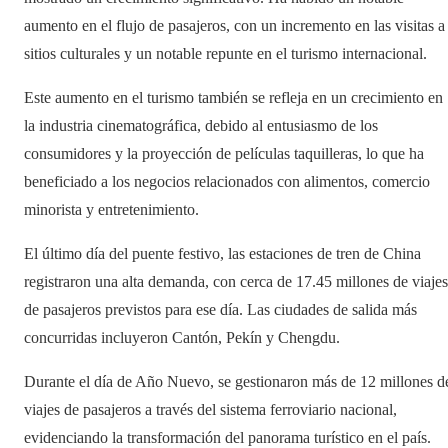
aumento en el flujo de pasajeros, con un incremento en las visitas a
sitios culturales y un notable repunte en el turismo internacional.
Este aumento en el turismo también se refleja en un crecimiento en
la industria cinematográfica, debido al entusiasmo de los
consumidores y la proyección de películas taquilleras, lo que ha
beneficiado a los negocios relacionados con alimentos, comercio
minorista y entretenimiento.
El último día del puente festivo, las estaciones de tren de China
registraron una alta demanda, con cerca de 17.45 millones de viajes
de pasajeros previstos para ese día. Las ciudades de salida más
concurridas incluyeron Cantón, Pekín y Chengdu.
Durante el día de Año Nuevo, se gestionaron más de 12 millones d
viajes de pasajeros a través del sistema ferroviario nacional,
evidenciando la transformación del panorama turístico en el país.