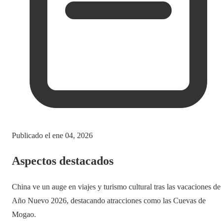
Publicado el
ene 04, 2026
Aspectos destacados
China ve un auge en viajes y turismo cultural tras las vacaciones de
Año Nuevo 2026, destacando atracciones como las Cuevas de
Mogao.