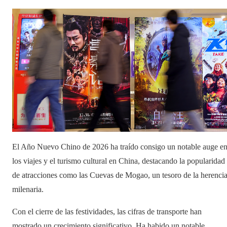
El Año Nuevo Chino de 2026 ha traído consigo un notable auge e
los viajes y el turismo cultural en China, destacando la popularidad
de atracciones como las Cuevas de Mogao, un tesoro de la herenci
milenaria.
Con el cierre de las festividades, las cifras de transporte han
mostrado un crecimiento significativo. Ha habido un notable