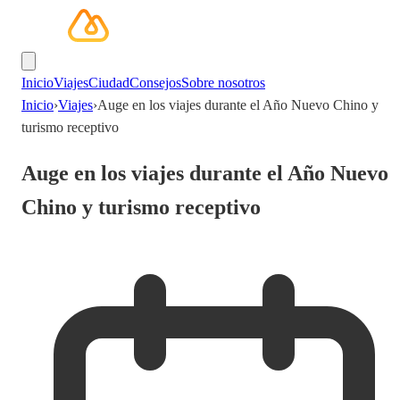
Inicio
Viajes
Ciudad
Consejos
Sobre nosotros
Inicio
›
Viajes
›
Auge en los viajes durante el Año Nuevo Chino y
turismo receptivo
Auge en los viajes durante el Año Nuevo
Chino y turismo receptivo