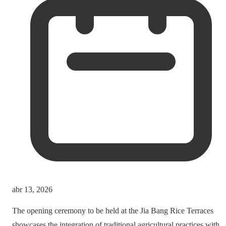
abr 13, 2026
The opening ceremony to be held at the Jia Bang Rice Terraces
showcases the integration of traditional agricultural practices with