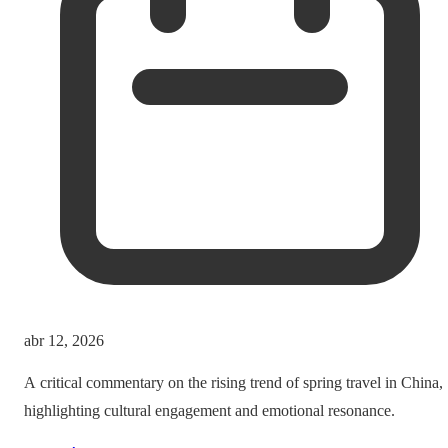
abr 12, 2026
A critical commentary on the rising trend of spring travel in China,
highlighting cultural engagement and emotional resonance.