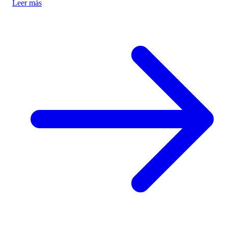
Leer más