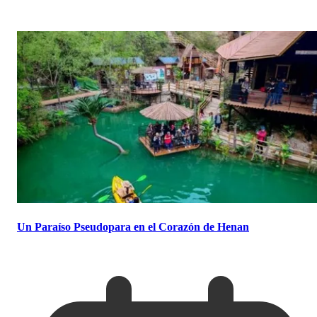
Un Paraíso Pseudopara en el Corazón de Henan