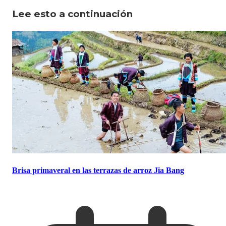
Lee esto a continuación
Brisa primaveral en las terrazas de arroz Jia Bang