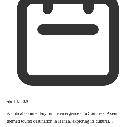
abr 13, 2026
A critical commentary on the emergence of a Southeast Asian-
themed tourist destination in Henan, exploring its cultural