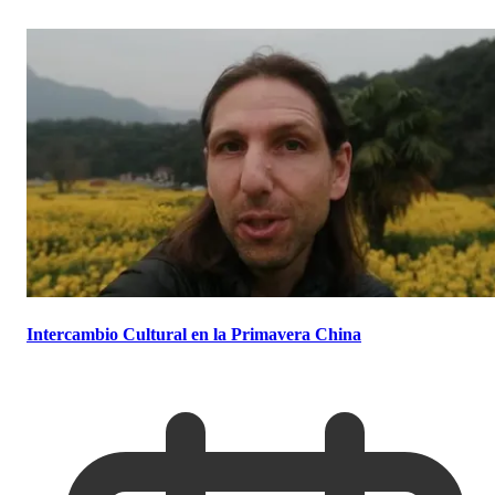
Intercambio Cultural en la Primavera China