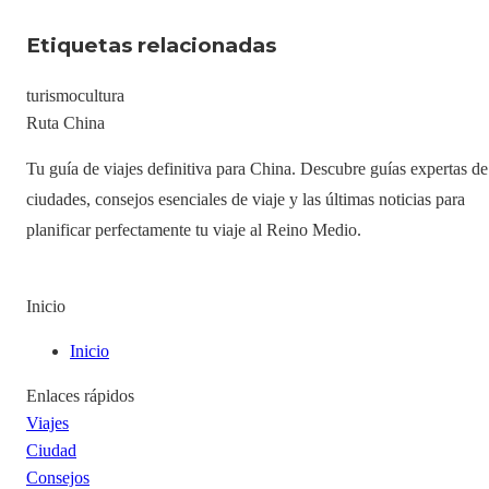
Etiquetas relacionadas
turismo
cultura
Ruta China
Tu guía de viajes definitiva para China. Descubre guías expertas de
ciudades, consejos esenciales de viaje y las últimas noticias para
planificar perfectamente tu viaje al Reino Medio.
Inicio
Inicio
Enlaces rápidos
Viajes
Ciudad
Consejos