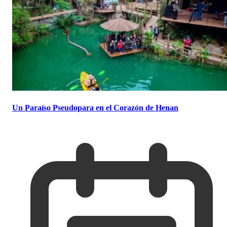
Un Paraíso Pseudopara en el Corazón de Henan