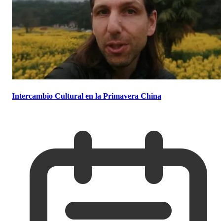
Intercambio Cultural en la Primavera China