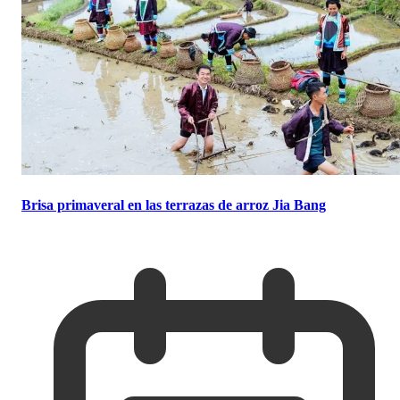
Brisa primaveral en las terrazas de arroz Jia Bang