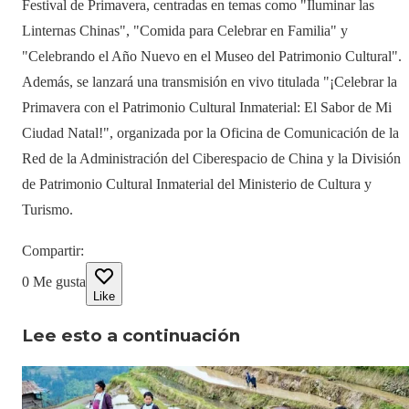
Festival de Primavera, centradas en temas como "Iluminar las
Linternas Chinas", "Comida para Celebrar en Familia" y
"Celebrando el Año Nuevo en el Museo del Patrimonio Cultural".
Además, se lanzará una transmisión en vivo titulada "¡Celebrar la
Primavera con el Patrimonio Cultural Inmaterial: El Sabor de Mi
Ciudad Natal!", organizada por la Oficina de Comunicación de la
Red de la Administración del Ciberespacio de China y la División
de Patrimonio Cultural Inmaterial del Ministerio de Cultura y
Turismo.
Compartir
:
0
Me gusta
Like
Lee esto a continuación