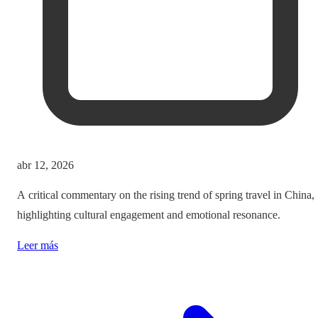
abr 12, 2026
A critical commentary on the rising trend of spring travel in China,
highlighting cultural engagement and emotional resonance.
Leer más