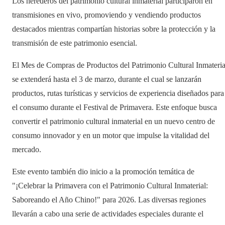
Los herederos del patrimonio cultural inmaterial participaron en
transmisiones en vivo, promoviendo y vendiendo productos
destacados mientras compartían historias sobre la protección y la
transmisión de este patrimonio esencial.
El Mes de Compras de Productos del Patrimonio Cultural Inmateria
se extenderá hasta el 3 de marzo, durante el cual se lanzarán
productos, rutas turísticas y servicios de experiencia diseñados para
el consumo durante el Festival de Primavera. Este enfoque busca
convertir el patrimonio cultural inmaterial en un nuevo centro de
consumo innovador y en un motor que impulse la vitalidad del
mercado.
Este evento también dio inicio a la promoción temática de
"¡Celebrar la Primavera con el Patrimonio Cultural Inmaterial:
Saboreando el Año Chino!" para 2026. Las diversas regiones
llevarán a cabo una serie de actividades especiales durante el