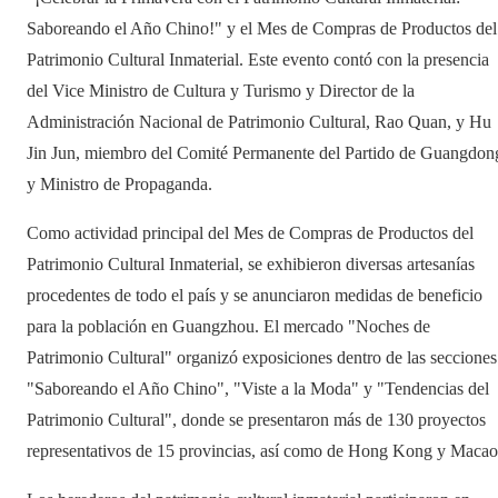
Saboreando el Año Chino!" y el Mes de Compras de Productos del
Patrimonio Cultural Inmaterial. Este evento contó con la presencia
del Vice Ministro de Cultura y Turismo y Director de la
Administración Nacional de Patrimonio Cultural, Rao Quan, y Hu
Jin Jun, miembro del Comité Permanente del Partido de Guangdon
y Ministro de Propaganda.
Como actividad principal del Mes de Compras de Productos del
Patrimonio Cultural Inmaterial, se exhibieron diversas artesanías
procedentes de todo el país y se anunciaron medidas de beneficio
para la población en Guangzhou. El mercado "Noches de
Patrimonio Cultural" organizó exposiciones dentro de las secciones
"Saboreando el Año Chino", "Viste a la Moda" y "Tendencias del
Patrimonio Cultural", donde se presentaron más de 130 proyectos
representativos de 15 provincias, así como de Hong Kong y Macao