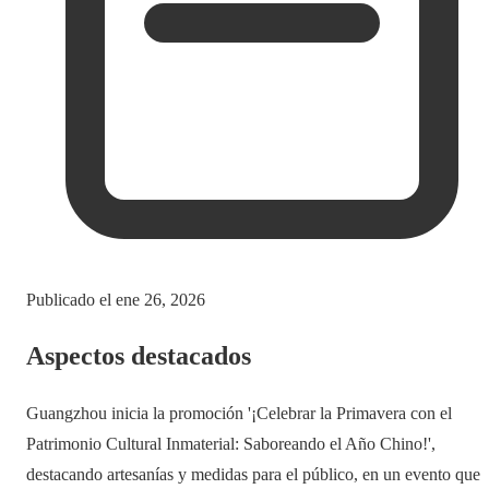
Publicado el
ene 26, 2026
Aspectos destacados
Guangzhou inicia la promoción '¡Celebrar la Primavera con el
Patrimonio Cultural Inmaterial: Saboreando el Año Chino!',
destacando artesanías y medidas para el público, en un evento que