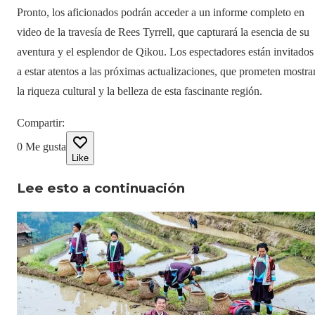
Pronto, los aficionados podrán acceder a un informe completo en
video de la travesía de Rees Tyrrell, que capturará la esencia de su
aventura y el esplendor de Qikou. Los espectadores están invitados
a estar atentos a las próximas actualizaciones, que prometen mostra
la riqueza cultural y la belleza de esta fascinante región.
Compartir
:
0
Me gusta
Like
Lee esto a continuación