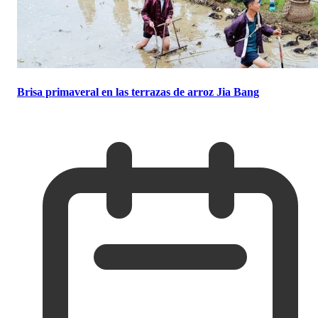
Brisa primaveral en las terrazas de arroz Jia Bang