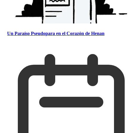
Un Paraíso Pseudopara en el Corazón de Henan