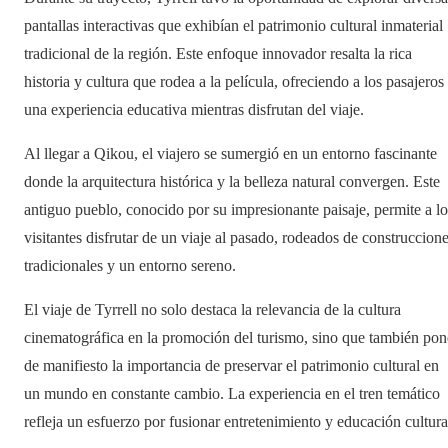
pantallas interactivas que exhibían el patrimonio cultural inmaterial
tradicional de la región. Este enfoque innovador resalta la rica
historia y cultura que rodea a la película, ofreciendo a los pasajeros
una experiencia educativa mientras disfrutan del viaje.
Al llegar a Qikou, el viajero se sumergió en un entorno fascinante
donde la arquitectura histórica y la belleza natural convergen. Este
antiguo pueblo, conocido por su impresionante paisaje, permite a lo
visitantes disfrutar de un viaje al pasado, rodeados de construccion
tradicionales y un entorno sereno.
El viaje de Tyrrell no solo destaca la relevancia de la cultura
cinematográfica en la promoción del turismo, sino que también pon
de manifiesto la importancia de preservar el patrimonio cultural en
un mundo en constante cambio. La experiencia en el tren temático
refleja un esfuerzo por fusionar entretenimiento y educación cultura