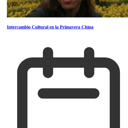
Intercambio Cultural en la Primavera China