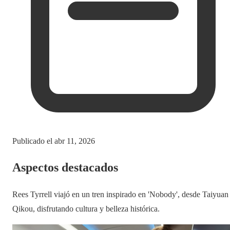
Publicado el
abr 11, 2026
Aspectos destacados
Rees Tyrrell viajó en un tren inspirado en 'Nobody', desde Taiyuan
Qikou, disfrutando cultura y belleza histórica.