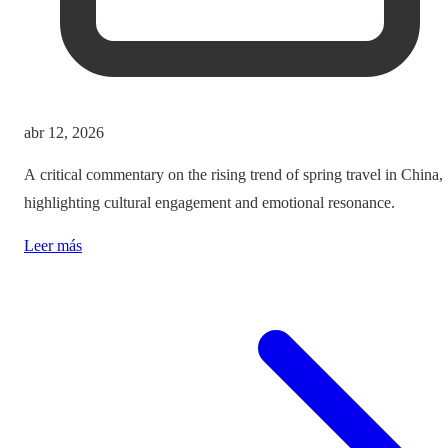
abr 12, 2026
A critical commentary on the rising trend of spring travel in China,
highlighting cultural engagement and emotional resonance.
Leer más