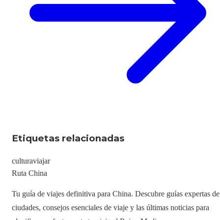
Etiquetas relacionadas
cultura
viajar
Ruta China
Tu guía de viajes definitiva para China. Descubre guías expertas de
ciudades, consejos esenciales de viaje y las últimas noticias para